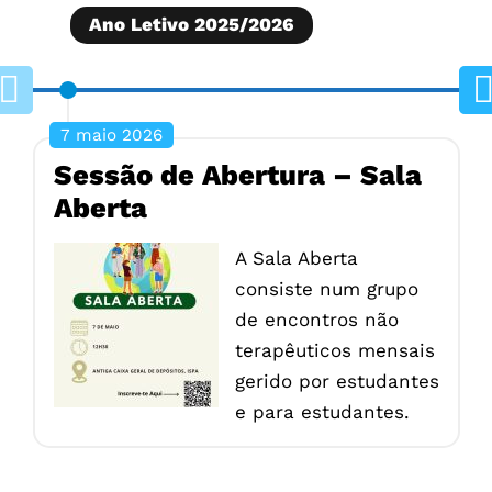
Ano Letivo 2025/2026
7 maio 2026
Sessão de Abertura – Sala
Aberta
A Sala Aberta
consiste num grupo
de encontros não
terapêuticos mensais
gerido por estudantes
e para estudantes.