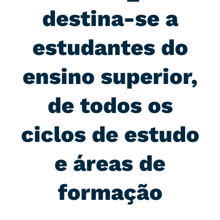
destina-se a
estudantes do
ensino superior,
de todos os
ciclos de estudo
e áreas de
formação