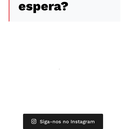
espera?
Siga-nos no Instagram