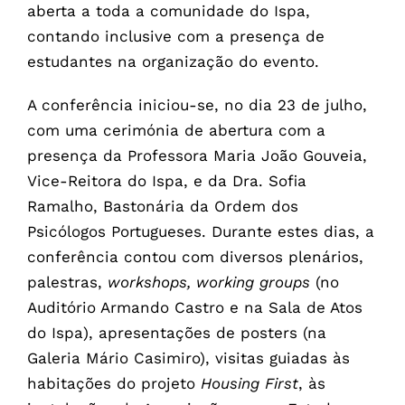
aberta a toda a comunidade do Ispa,
contando inclusive com a presença de
estudantes na organização do evento.
A conferência iniciou-se, no dia 23 de julho,
com uma cerimónia de abertura com a
presença da Professora Maria João Gouveia,
Vice-Reitora do Ispa, e da Dra. Sofia
Ramalho, Bastonária da Ordem dos
Psicólogos Portugueses. Durante estes dias, a
conferência contou com diversos plenários,
palestras,
workshops, working groups
(no
Auditório Armando Castro e na Sala de Atos
do Ispa), apresentações de posters (na
Galeria Mário Casimiro), visitas guiadas às
habitações do projeto
Housing First
, às