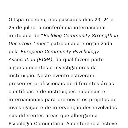
O Ispa recebeu, nos passados dias 23, 24 e
25 de julho, a conferência internacional
intitulada de “
Building Community Strength in
Uncertain Times
” patrocinada e organizada
pela
European Community Psychology
Association (ECPA)
, da qual fazem parte
alguns docentes e investigadores da
instituição. Neste evento estiveram
presentes profissionais de diferentes áreas
científicas e de instituições nacionais e
internacionais para promover os projetos de
investigação e de intervenção desenvolvidos
nas diferentes áreas que albergam a
Psicologia Comunitária. A conferência esteve