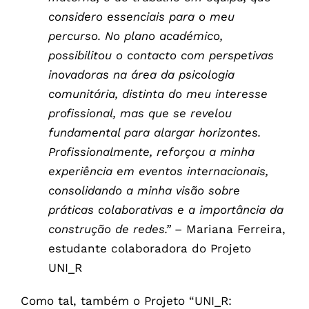
considero essenciais para o meu
percurso. No plano académico,
possibilitou o contacto com perspetivas
inovadoras na área da psicologia
comunitária, distinta do meu interesse
profissional, mas que se revelou
fundamental para alargar horizontes.
Profissionalmente, reforçou a minha
experiência em eventos internacionais,
consolidando a minha visão sobre
práticas colaborativas e a importância da
construção de redes.”
– Mariana Ferreira,
estudante colaboradora do Projeto
UNI_R
Como tal, também o Projeto “UNI_R: