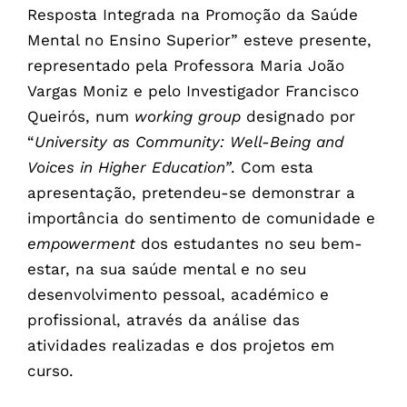
Resposta Integrada na Promoção da Saúde
Mental no Ensino Superior” esteve presente,
representado pela Professora Maria João
Vargas Moniz e pelo Investigador Francisco
Queirós, num
working group
designado por
“
University as Community: Well-Being and
Voices in Higher Education”
. Com esta
apresentação, pretendeu-se demonstrar a
importância do sentimento de comunidade e
empowerment
dos estudantes no seu bem-
estar, na sua saúde mental e no seu
desenvolvimento pessoal, académico e
profissional, através da análise das
atividades realizadas e dos projetos em
curso.