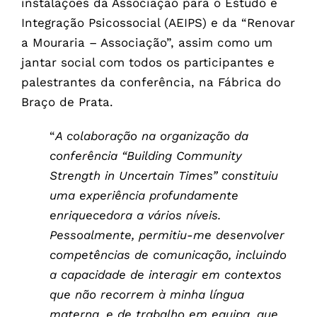
instalações da Associação para o Estudo e
Integração Psicossocial (AEIPS) e da “Renovar
a Mouraria – Associação”, assim como um
jantar social com todos os participantes e
palestrantes da conferência, na Fábrica do
Braço de Prata.
“
A colaboração na organização da
conferência “Building Community
Strength in Uncertain Times” constituiu
uma experiência profundamente
enriquecedora a vários níveis.
Pessoalmente, permitiu-me desenvolver
competências de comunicação, incluindo
a capacidade de interagir em contextos
que não recorrem à minha língua
materna, e de trabalho em equipa, que