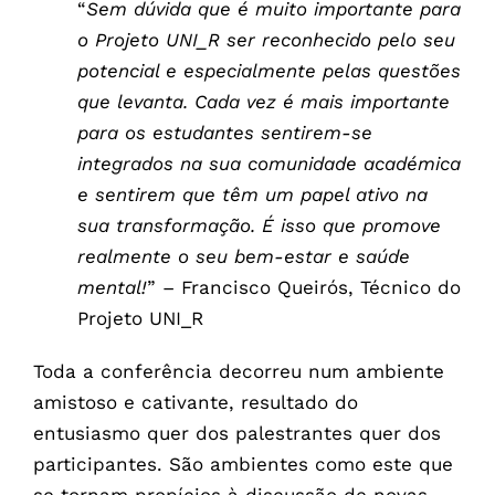
“
Sem dúvida que é muito importante para
o Projeto UNI_R ser reconhecido pelo seu
potencial e especialmente pelas questões
que levanta. Cada vez é mais importante
para os estudantes sentirem-se
integrados na sua comunidade académica
e sentirem que têm um papel ativo na
sua transformação. É isso que promove
realmente o seu bem-estar e saúde
mental!
” – Francisco Queirós, Técnico do
Projeto UNI_R
Toda a conferência decorreu num ambiente
amistoso e cativante, resultado do
entusiasmo quer dos palestrantes quer dos
participantes. São ambientes como este que