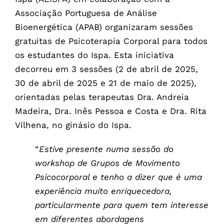
Associação Portuguesa de Análise
Bioenergética (APAB) organizaram sessões
gratuitas de Psicoterapia Corporal para todos
os estudantes do Ispa. Esta iniciativa
decorreu em 3 sessões (2 de abril de 2025,
30 de abril de 2025 e 21 de maio de 2025),
orientadas pelas terapeutas Dra. Andreia
Madeira, Dra. Inês Pessoa e Costa e Dra. Rita
Vilhena, no ginásio do Ispa.
“
Estive presente numa sessão do
workshop de Grupos de Movimento
Psicocorporal e tenho a dizer que é uma
experiência muito enriquecedora,
particularmente para quem tem interesse
em diferentes abordagens