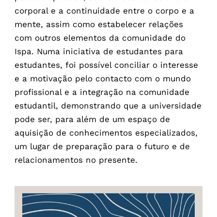
corporal e a continuidade entre o corpo e a
mente, assim como estabelecer relações
com outros elementos da comunidade do
Ispa. Numa iniciativa de estudantes para
estudantes, foi possível conciliar o interesse
e a motivação pelo contacto com o mundo
profissional e a integração na comunidade
estudantil, demonstrando que a universidade
pode ser, para além de um espaço de
aquisição de conhecimentos especializados,
um lugar de preparação para o futuro e de
relacionamentos no presente.