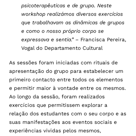
psicoterapêuticas e de grupo. Neste
workshop realizámos diversos exercícios
que trabalhavam as dinâmicas de grupos
e como o nosso próprio corpo se
expressava e sentia.”
– Francisca Pereira,
Vogal do Departamento Cultural
As sessões foram iniciadas com rituais de
apresentação do grupo para estabelecer um
primeiro contacto entre todos os elementos
e permitir maior à vontade entre os mesmos.
Ao longo da sessão, foram realizados
exercícios que permitissem explorar a
relação dos estudantes com o seu corpo e as
suas manifestações aos eventos sociais e
experiências vividas pelos mesmos,