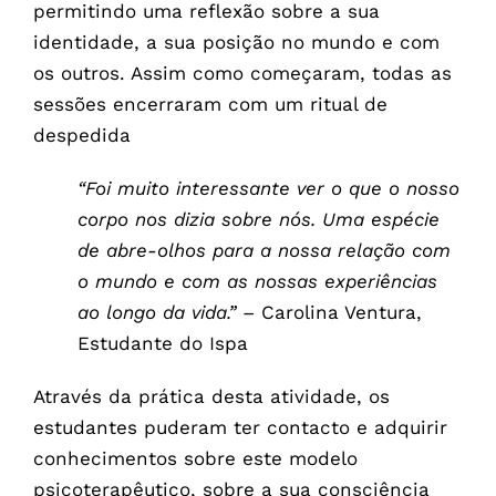
permitindo uma reflexão sobre a sua
identidade, a sua posição no mundo e com
os outros. Assim como começaram, todas as
sessões encerraram com um ritual de
despedida
“Foi muito interessante ver o que o nosso
corpo nos dizia sobre nós. Uma espécie
de abre-olhos para a nossa relação com
o mundo e com as nossas experiências
ao longo da vida.” –
Carolina Ventura,
Estudante do Ispa
Através da prática desta atividade, os
estudantes puderam ter contacto e adquirir
conhecimentos sobre este modelo
psicoterapêutico, sobre a sua consciência