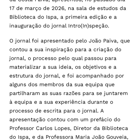
17 de março de 2026, na sala de estudos da
Biblioteca do Ispa, a primeira edição e a
inauguração do jornal Intro(In)speção.
O jornal foi apresentado pelo João Paiva, que
contou a sua inspiração para a criação do
jornal, o processo pelo qual passou para
materializar a sua ideia, os objetivos e a
estrutura do jornal, e foi acompanhado por
alguns dos membros da sua equipa que
partilharam as suas razões para se juntarem
à equipa e a sua experiência durante o
processo de escrita para o jornal. A
apresentação contou com um prefácio do
Professor Carlos Lopes, Diretor da Biblioteca
do Ispa, e da Professora Maria João Gouveia,