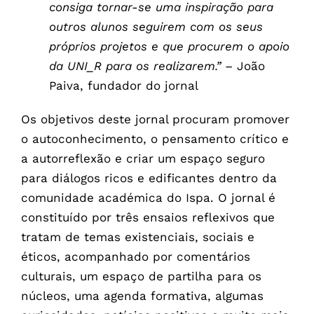
consiga tornar-se uma inspiração para
outros alunos seguirem com os seus
próprios projetos e que procurem o apoio
da UNI_R para os realizarem.”
– João
Paiva, fundador do jornal
Os objetivos deste jornal procuram promover
o autoconhecimento, o pensamento crítico e
a autorreflexão e criar um espaço seguro
para diálogos ricos e edificantes dentro da
comunidade académica do Ispa. O jornal é
constituído por três ensaios reflexivos que
tratam de temas existenciais, sociais e
éticos, acompanhado por comentários
culturais, um espaço de partilha para os
núcleos, uma agenda formativa, algumas