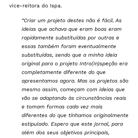
vice-reitora do Ispa.
“Criar um projeto destes não é fácil. As
ideias que achava que eram boas eram
rapidamente substituídas por outras e
essas também foram eventualmente
substituídas, sendo que a minha ideia
original para o projeto Intro(In)speção era
completamente diferente do que
apresentamos agora. Mas os projetos são
mesmo assim, começam com ideias que
vão se adaptando às circunstâncias reais
e tomam formas cada vez mais
diferentes do que tínhamos originalmente
estipulado. Espero que este jornal, para
além dos seus objetivos principais,