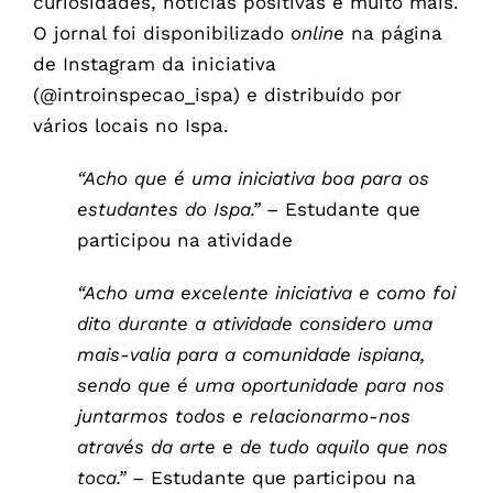
curiosidades, notícias positivas e muito mais.
O jornal foi disponibilizado
online
na página
de Instagram da iniciativa
(@introinspecao_ispa) e distribuído por
vários locais no Ispa.
“Acho que é uma iniciativa boa para os
estudantes do Ispa.” –
Estudante que
participou na atividade
“Acho uma excelente iniciativa e como foi
dito durante a atividade considero uma
mais-valia para a comunidade ispiana,
sendo que é uma oportunidade para nos
juntarmos todos e relacionarmo-nos
através da arte e de tudo aquilo que nos
toca.” –
Estudante que participou na