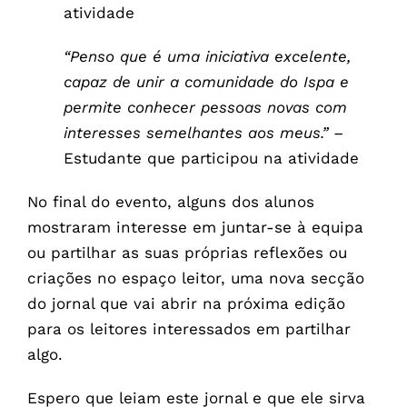
atividade
“Penso que é uma iniciativa excelente,
capaz de unir a comunidade do Ispa e
permite conhecer pessoas novas com
interesses semelhantes aos meus.” –
Estudante que participou na atividade
No final do evento, alguns dos alunos
mostraram interesse em juntar-se à equipa
ou partilhar as suas próprias reflexões ou
criações no espaço leitor, uma nova secção
do jornal que vai abrir na próxima edição
para os leitores interessados em partilhar
algo.
Espero que leiam este jornal e que ele sirva