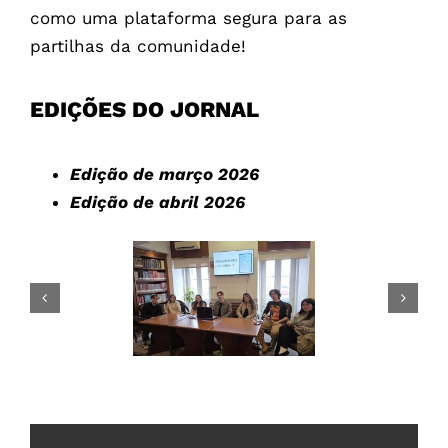
como uma plataforma segura para as
partilhas da comunidade!
EDIÇÕES DO JORNAL
Edição de março 2026
Edição de abril 2026