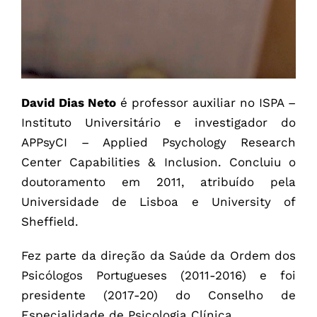
David Dias Neto
é professor auxiliar no ISPA –
Instituto Universitário e investigador do
APPsyCI – Applied Psychology Research
Center Capabilities & Inclusion. Concluiu o
doutoramento em 2011, atribuído pela
Universidade de Lisboa e University of
Sheffield.
Fez parte da direção da Saúde da Ordem dos
Psicólogos Portugueses (2011-2016) e foi
presidente (2017-20) do Conselho de
Especialidade de Psicologia Clínica.