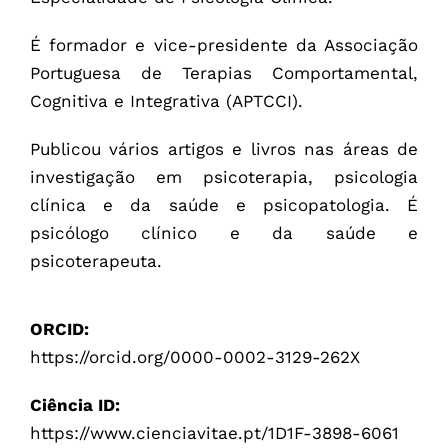
É formador e vice-presidente da Associação
Portuguesa de Terapias Comportamental,
Cognitiva e Integrativa (APTCCI).
Publicou vários artigos e livros nas áreas de
investigação em psicoterapia, psicologia
clínica e da saúde e psicopatologia. É
psicólogo clínico e da saúde e
psicoterapeuta.
ORCID:
https://orcid.org/0000-0002-3129-262X
Ciência ID:
https://www.cienciavitae.pt/1D1F-3898-6061