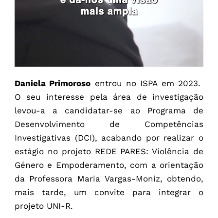
Daniela Primoroso
entrou no ISPA em 2023.
O seu interesse pela área de investigação
levou-a a candidatar-se ao Programa de
Desenvolvimento de Competências
Investigativas (DCI), acabando por realizar o
estágio no projeto REDE PARES: Violência de
Género e Empoderamento, com a orientação
da Professora Maria Vargas-Moniz, obtendo,
mais tarde, um convite para integrar o
projeto UNI-R.