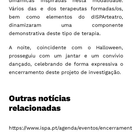
dinâmicas inspiradas nesta modalidade.
Vários das e dos terapeutas formadas/os,
bem como elementos do dISPArteatro,
dinamizaram uma componente
demonstrativa deste tipo de terapia.
A noite, coincidente com o Halloween,
prosseguiu com um jantar e um convívio
dançado, celebrando de forma expressiva o
encerramento deste projeto de investigação.
Outras notícias
relacionadas
https://www.ispa.pt/agenda/eventos/encerramen