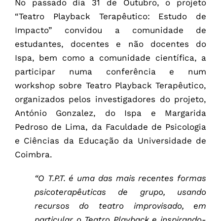
No passado dia 31 de Outubro, o projeto
“Teatro Playback Terapêutico: Estudo de
Impacto” convidou a comunidade de
estudantes, docentes e não docentes do
Ispa, bem como a comunidade científica, a
participar numa conferência e num
workshop sobre Teatro Playback Terapêutico,
organizados pelos investigadores do projeto,
António Gonzalez, do Ispa e Margarida
Pedroso de Lima, da Faculdade de Psicologia
e Ciências da Educação da Universidade de
Coimbra.
“O T.P.T. é uma das mais recentes formas
psicoterapêuticas de grupo, usando
recursos do teatro improvisado, em
particular o Teatro Playback e inspirando-