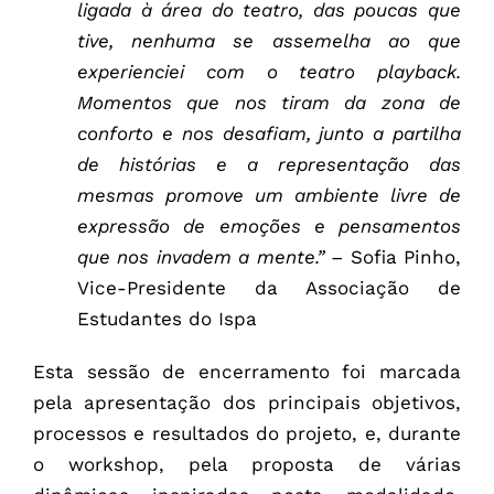
ligada à área do teatro, das poucas que
tive, nenhuma se assemelha ao que
experienciei com o teatro playback.
Momentos que nos tiram da zona de
conforto e nos desafiam, junto a partilha
de histórias e a representação das
mesmas promove um ambiente livre de
expressão de emoções e pensamentos
que nos invadem a mente.”
–
Sofia Pinho,
Vice-Presidente da Associação de
Estudantes do Ispa
Esta sessão de encerramento foi marcada
pela apresentação dos principais objetivos,
processos e resultados do projeto, e, durante
o workshop, pela proposta de várias