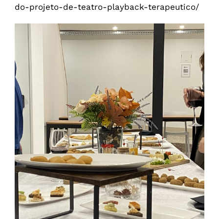
do-projeto-de-teatro-playback-terapeutico/