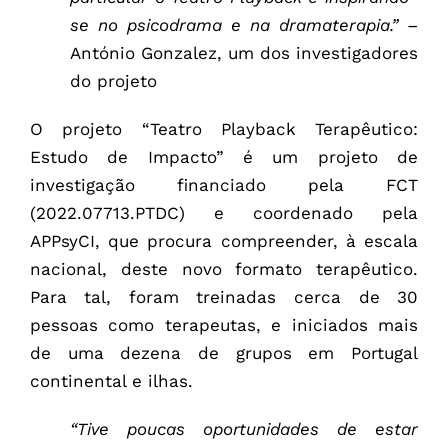
se no psicodrama e na dramaterapia.” –
António Gonzalez, um dos investigadores
do projeto
O projeto “Teatro Playback Terapêutico:
Estudo de Impacto” é um projeto de
investigação financiado pela FCT
(2022.07713.PTDC) e coordenado pela
APPsyCI, que procura compreender, à escala
nacional, deste novo formato terapêutico.
Para tal, foram treinadas cerca de 30
pessoas como terapeutas, e iniciados mais
de uma dezena de grupos em Portugal
continental e ilhas.
“Tive poucas oportunidades de estar