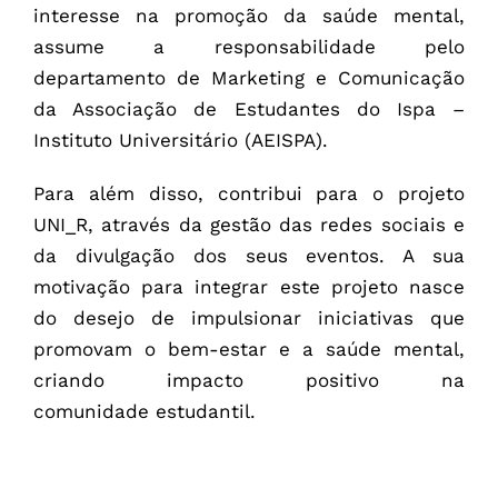
interesse na promoção da saúde mental,
assume a responsabilidade pelo
departamento de Marketing e Comunicação
da Associação de Estudantes do Ispa –
Instituto Universitário (AEISPA).
Para além disso, contribui para o projeto
UNI_R, através da gestão das redes sociais e
da divulgação dos seus eventos. A sua
motivação para integrar este projeto nasce
do desejo de impulsionar iniciativas que
promovam o bem-estar e a saúde mental,
criando impacto positivo na
comunidade estudantil.