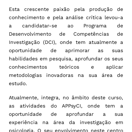
Esta crescente paixão pela produção de
conhecimento e pela análise crítica levou-a
a candidatar-se ao Programa de
Desenvolvimento de Competências de
Investigação (DCI), onde tem atualmente a
oportunidade de aprimorar as suas
habilidades em pesquisa, aprofundar os seus
conhecimentos teóricos e aplicar
metodologias inovadoras na sua área de
estudo.
Atualmente, integra, no âmbito deste curso,
as atividades do APPsyCI, onde tem a
oportunidade de aprofundar a sua
experiência na área da investigação em
psicologia. O seu envolvimento neste centro