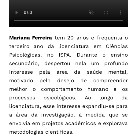
Mariana Ferreira
tem 20 anos e frequenta o
terceiro ano da licenciatura em Ciências
Psicológicas, no ISPA. Durante o ensino
secundário, despertou nela um profundo
interesse pela área da saúde mental,
motivado pelo desejo de compreender
melhor o comportamento humano e os
processos psicológicos. Ao longo da
licenciatura, esse interesse expandiu-se para
a área da investigação, à medida que se
envolvia em projetos académicos e explorava
metodologias científicas.