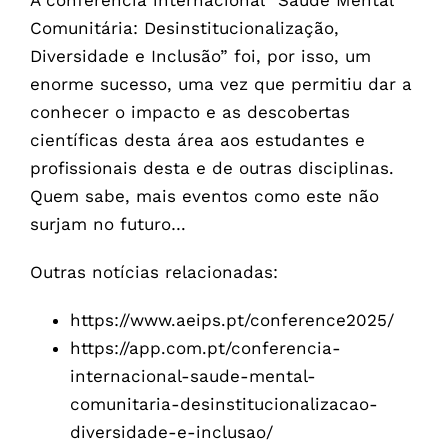
A conferência internacional “Saúde Mental
Comunitária: Desinstitucionalização,
Diversidade e Inclusão” foi, por isso, um
enorme sucesso, uma vez que permitiu dar a
conhecer o impacto e as descobertas
científicas desta área aos estudantes e
profissionais desta e de outras disciplinas.
Quem sabe, mais eventos como este não
surjam no futuro…
Outras notícias relacionadas:
https://www.aeips.pt/conference2025/
https://app.com.pt/conferencia-
internacional-saude-mental-
comunitaria-desinstitucionalizacao-
diversidade-e-inclusao/