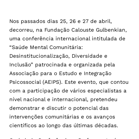
Nos passados dias 25, 26 e 27 de abril,
decorreu, na Fundação Calouste Gulbenkian,
uma conferência internacional intitulada de
“Saúde Mental Comunitária:
Desinstitucionalização, Diversidade e
Inclusão” patrocinada e organizada pela
Associação para o Estudo e Integração
Psicossocial (AEIPS). Este evento, que contou
com a participação de vários especialistas a
nível nacional e internacional, pretendeu
demonstrar e discutir o potencial das
intervenções comunitárias e os avanços
científicos ao longo das últimas décadas.