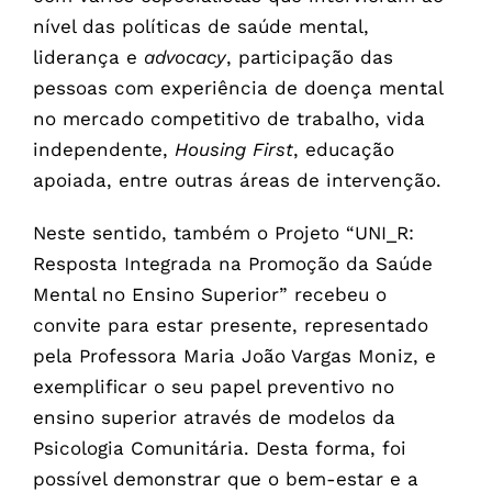
nível das políticas de saúde mental,
liderança e
advocacy
, participação das
pessoas com experiência de doença mental
no mercado competitivo de trabalho, vida
independente,
Housing
First
, educação
apoiada, entre outras áreas de intervenção.
Neste sentido, também o Projeto “UNI_R:
Resposta Integrada na Promoção da Saúde
Mental no Ensino Superior” recebeu o
convite para estar presente, representado
pela Professora Maria João Vargas Moniz, e
exemplificar o seu papel preventivo no
ensino superior através de modelos da
Psicologia Comunitária. Desta forma, foi
possível demonstrar que o bem-estar e a