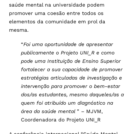
saúde mental na universidade podem
promover uma coesão entre todos os
elementos da comunidade em prol da
mesma.
“
Foi uma oportunidade de apresentar
publicamente o Projeto UNI_R e como
pode uma Instituição de Ensino Superior
fortalecer a sua capacidade de promover
estratégias articuladas de investigação e
intervenção para promover o bem-estar
dos/as estudantes, mesmo daqueles/as a
quem foi atribuído um diagnóstico na
área da saúde mental
” – MJVM,
Coordenadora do Projeto UNI_R